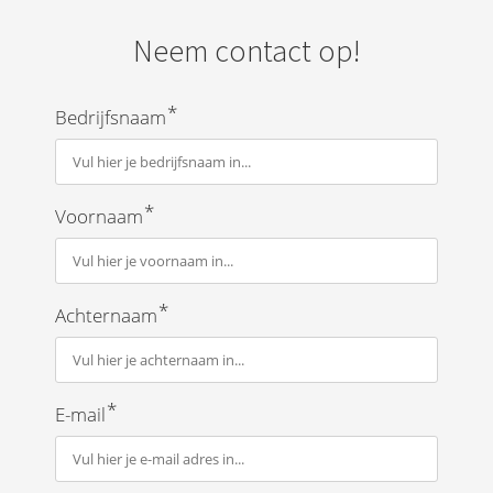
Neem contact op!
*
Bedrijfsnaam
*
Voornaam
*
Achternaam
*
E-mail