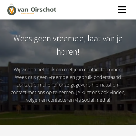
Wees geen vreemde, laat van je
horen!
Wij vinden het leuk om met je in contact te komen.
Wees dus geen vreemde en gebruik onderstaand
contactformulier of onze gegevens hiernaast om
contact met ons op te nemen. Je kunt ons ook vinden,
volgen en contacteren via social media!